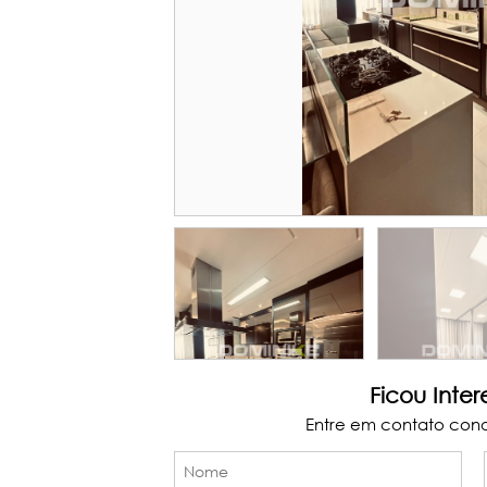
Ficou Inte
Entre em contato con